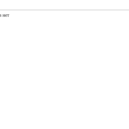
в нет