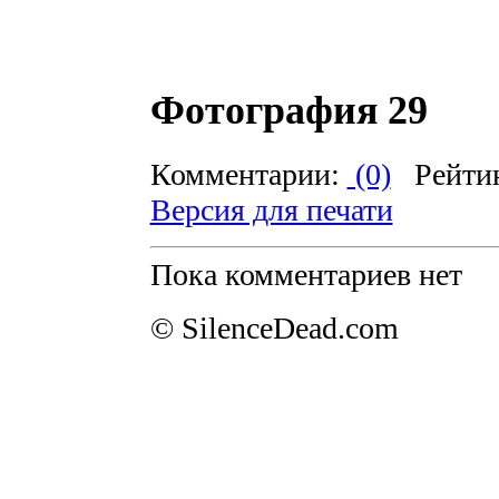
Фотография 29
Комментарии:
(0)
Рейти
Версия для печати
Пока комментариев нет
© SilenceDead.com