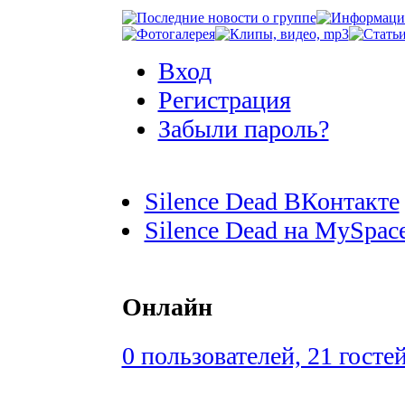
Вход
Регистрация
Забыли пароль?
Silence Dead ВКонтакте
Silence Dead на MySpac
Онлайн
0 пользователей, 21 госте