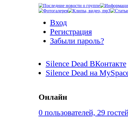
Вход
Регистрация
Забыли пароль?
Silence Dead ВКонтакте
Silence Dead на MySpac
Онлайн
0 пользователей, 29 госте