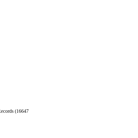
ecords (16647