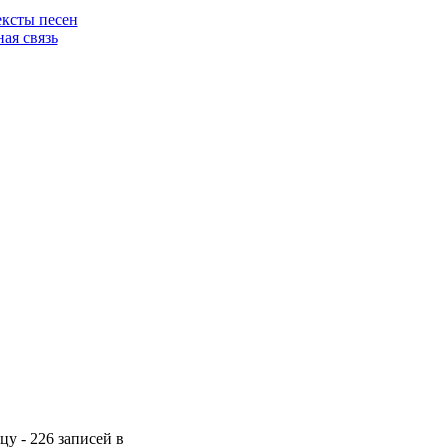
цу - 226 записей в