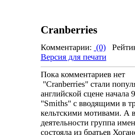
Cranberries
Комментарии:
(0)
Рейти
Версия для печати
Пока комментариев нет
"Cranberries" стали попу
английской сцене начала 
"Smiths" с вводящими в 
кельтскими мотивами. А в
деятельности группа имен
состояла из братьев Хоган