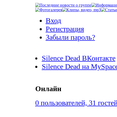
Вход
Регистрация
Забыли пароль?
Silence Dead ВКонтакте
Silence Dead на MySpac
Онлайн
0 пользователей, 31 госте