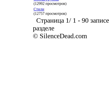
(12992 просмотров)
Стили
(12757 просмотров)
Страница 1/ 1 - 90 записе
разделе
© SilenceDead.com