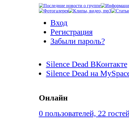
Вход
Регистрация
Забыли пароль?
Silence Dead ВКонтакте
Silence Dead на MySpac
Онлайн
0 пользователей, 22 госте