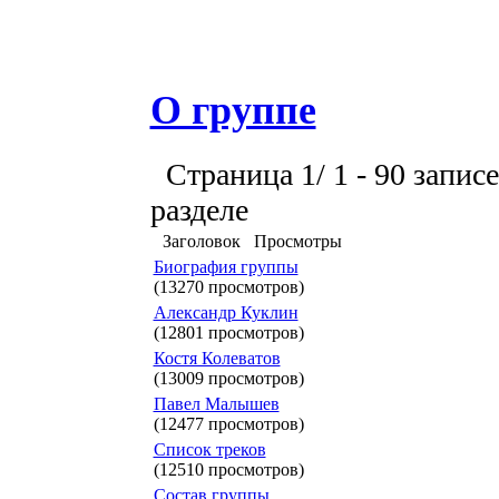
О группе
Страница 1/ 1 - 90 записе
разделе
Заголовок
Просмотры
Биография группы
(13270 просмотров)
Александр Куклин
(12801 просмотров)
Костя Колеватов
(13009 просмотров)
Павел Малышев
(12477 просмотров)
Список треков
(12510 просмотров)
Состав группы