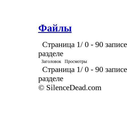
Файлы
Страница 1/ 0 - 90 записе
разделе
Заголовок
Просмотры
Страница 1/ 0 - 90 записе
разделе
© SilenceDead.com