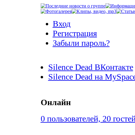
Вход
Регистрация
Забыли пароль?
Silence Dead ВКонтакте
Silence Dead на MySpac
Онлайн
0 пользователей, 20 госте