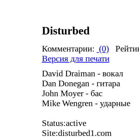
Disturbed
Комментарии:
(0)
Рейти
Версия для печати
David Draiman - вокал
Dan Donegan - гитара
John Moyer - бас
Mike Wengren - ударные
Status:active
Site:disturbed1.com