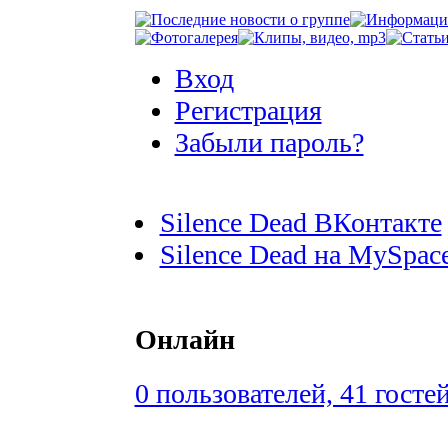
Вход
Регистрация
Забыли пароль?
Silence Dead ВКонтакте
Silence Dead на MySpac
Онлайн
0 пользователей, 41 госте