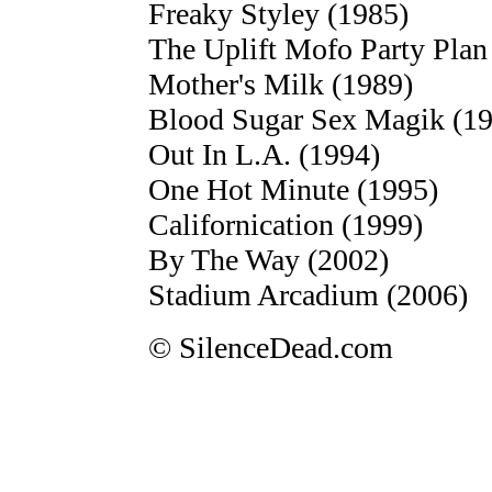
Freaky Styley (1985)
The Uplift Mofo Party Plan
Mother's Milk (1989)
Blood Sugar Sex Magik (19
Out In L.A. (1994)
One Hot Minute (1995)
Californication (1999)
By The Way (2002)
Stadium Arcadium (2006)
© SilenceDead.com