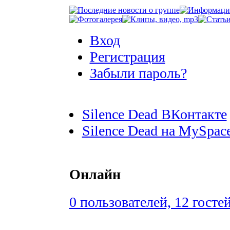
Вход
Регистрация
Забыли пароль?
Silence Dead ВКонтакте
Silence Dead на MySpac
Онлайн
0 пользователей, 12 госте