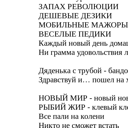
ЗАПАХ РЕВОЛЮЦИИ
ДЕШЕВЫЕ ДЕЗИКИ
МОБИЛЬНЫЕ МАЖОРЫ
ВЕСЕЛЫЕ ПЕДИКИ
Каждый новый день дома
Ни грамма удовольствия 
Дяденька с трубой - бандо
Здравствуй и… пошел на 
НОВЫЙ МИР - новый но
РЫБИЙ ЖИР - клевый кл
Все пали на колени
Никто не сможет встать