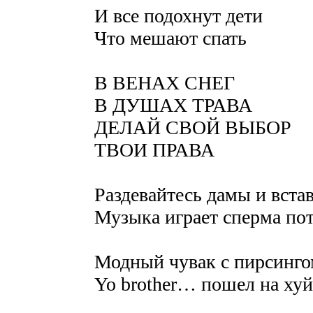
И все подохнут дети
Что мешают спать
В ВЕНАХ СНЕГ
В ДУШАХ ТРАВА
ДЕЛАЙ СВОЙ ВЫБОР
ТВОИ ПРАВА
Раздевайтесь дамы и вста
Музыка играет сперма пот
Модный чувак с пирсинго
Yo brother… пошел на хуй