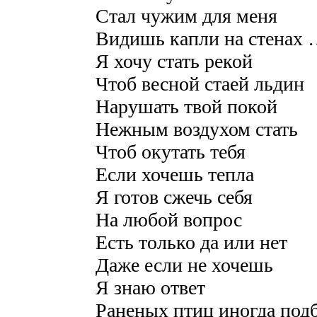
Стал чужим для меня
Видишь капли на стенах
Я хочу стать рекой
Чтоб весной стаей льдин
Нарушать твой покой
Нежным воздухом стать
Чтоб окутать тебя
Если хочешь тепла
Я готов сжечь себя
На любой вопрос
Есть только да или нет
Даже если не хочешь
Я знаю ответ
Раненых птиц иногда под