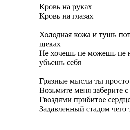
Кровь на руках
Кровь на глазах
Холодная кожа и тушь пот
щеках
Не хочешь не можешь не 
убьешь себя
Грязные мысли ты просто
Возьмите меня заберите с
Гвоздями прибитое сердц
Задавленный стадом чего 