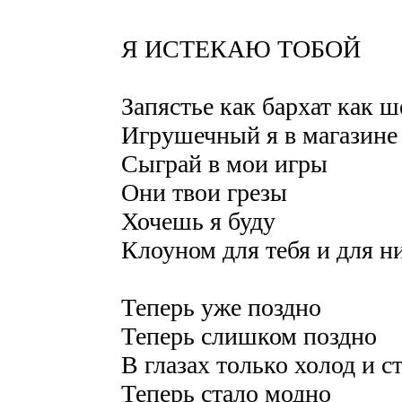
Я ИСТЕКАЮ ТОБОЙ
Запястье как бархат как ш
Игрушечный я в магазине
Сыграй в мои игры
Они твои грезы
Хочешь я буду
Клоуном для тебя и для н
Теперь уже поздно
Теперь слишком поздно
В глазах только холод и с
Теперь стало модно