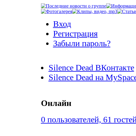
Вход
Регистрация
Забыли пароль?
Silence Dead ВКонтакте
Silence Dead на MySpac
Онлайн
0 пользователей, 61 госте