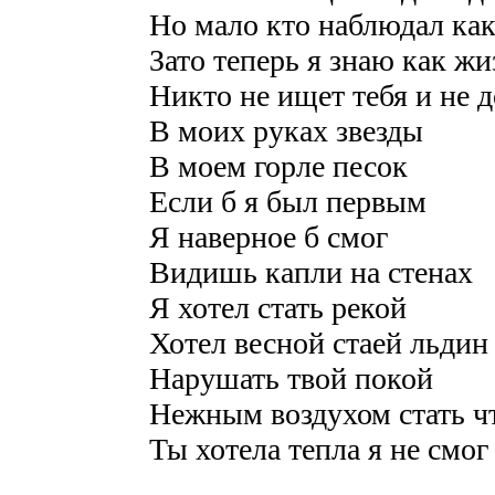
Но мало кто наблюдал ка
Зато теперь я знаю как жи
Никто не ищет тебя и не 
В моих руках звезды
В моем горле песок
Если б я был первым
Я наверное б смог
Видишь капли на стенах
Я хотел стать рекой
Хотел весной стаей льдин
Нарушать твой покой
Нежным воздухом стать чт
Ты хотела тепла я не смо