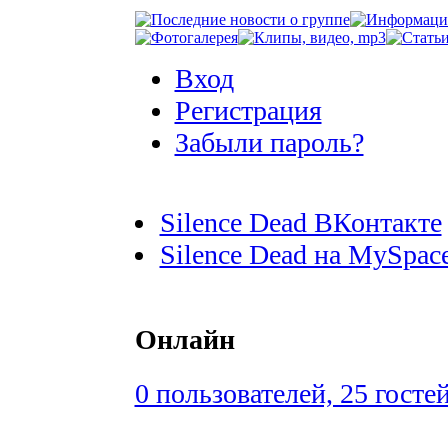
Вход
Регистрация
Забыли пароль?
Silence Dead ВКонтакте
Silence Dead на MySpac
Онлайн
0 пользователей, 25 госте