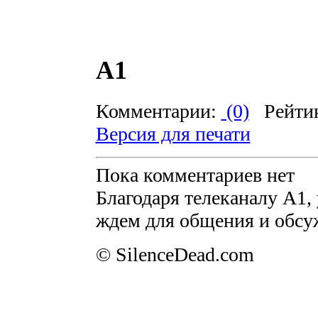
А1
Комментарии:
(0)
Рейти
Версия для печати
Пока комментариев нет
Благодаря телеканалу А1,
ждем для общения и обсу
© SilenceDead.com