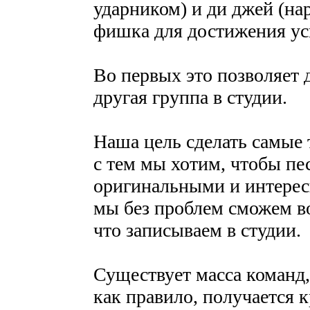
ударником) и ди джей (на
фишка для достижения усп
Во первых это позволяет 
другая группа в студии.
Наша цель сделать самые 
с тем мы хотим, чтобы п
оригинальными и интерес
мы без проблем сможем во
что записываем в студии.
Существует масса команд, 
как правило, получается к