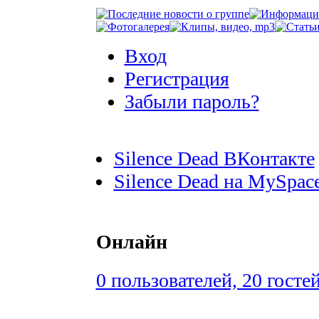
Вход
Регистрация
Забыли пароль?
Silence Dead ВКонтакте
Silence Dead на MySpac
Онлайн
0 пользователей, 20 госте