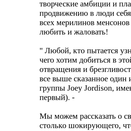
творческие амбиции и пл
продвижению в люди себя
всех мерилинов менсонов
любить и жаловать!
" Любой, кто пытается узн
чего хотим добиться в эт
отвращения и брезгливост
все выше сказанное один 
группы Joey Jordison, име
первый). -
Мы можем рассказать о св
столько шокирующего, что