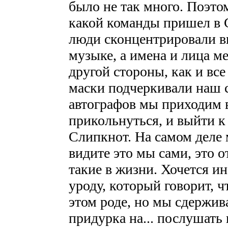
было не так много. Поэтом
какой команды пришел в 
люди сконцентрировали в
музыке, а имена и лица м
другой стороны, как и все
маски подчеркивали наш с
автографов мы приходим 
прикольнуться, и выйти к
Слипкнот. На самом деле 
видите это мы сами, это о
такие в жизни. Хочется ин
уроду, который говорит, 
этом роде, но мы сдержив
придурка на... послушать