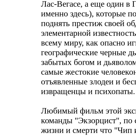
Лас-Вегасе, а еще один в 
именно здесь), которые по
поднять престиж своей об
элементарной известность
всему миру, как опасно иг
географические черные ды
забытых богом и дьяволом
самые жестокие человеко
отъявленные злодеи и бе
извращенцы и психопаты.
Любимый фильм этой эксц
команды "Экзорцист", по 
жизни и смерти что "Чип 