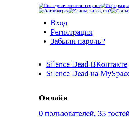
Вход
Регистрация
Забыли пароль?
Silence Dead ВКонтакте
Silence Dead на MySpac
Онлайн
0 пользователей, 33 госте