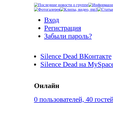
Вход
Регистрация
Забыли пароль?
Silence Dead ВКонтакте
Silence Dead на MySpac
Онлайн
0 пользователей, 40 госте