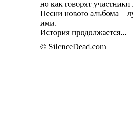
но как говорят участники 
Песни нового альбома – 
ими.
История продолжается...
© SilenceDead.com