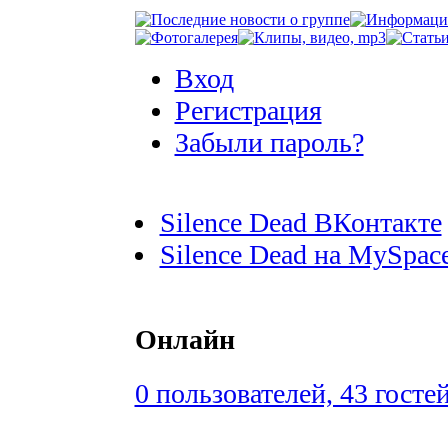
Вход
Регистрация
Забыли пароль?
Silence Dead ВКонтакте
Silence Dead на MySpac
Онлайн
0 пользователей, 43 госте