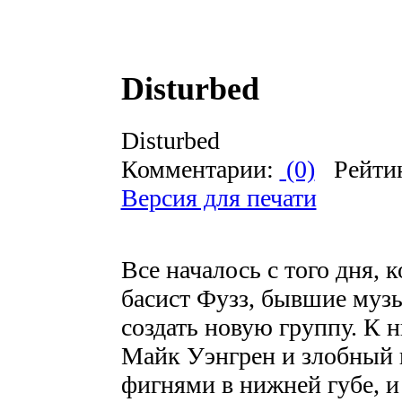
Disturbed
Disturbed
Комментарии:
(0)
Рейти
Версия для печати
Все началось с того дня, 
басист Фузз, бывшие муз
создать новую группу. К
Майк Уэнгрен и злобный 
фигнями в нижней губе, и