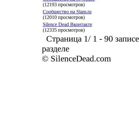
(12193 просмотров)
Сообщество на Slam.ru
(12010 просмотров)
Silence Dead Вконтакте
(12335 просмотров)
Страница 1/ 1 - 90 записе
разделе
© SilenceDead.com