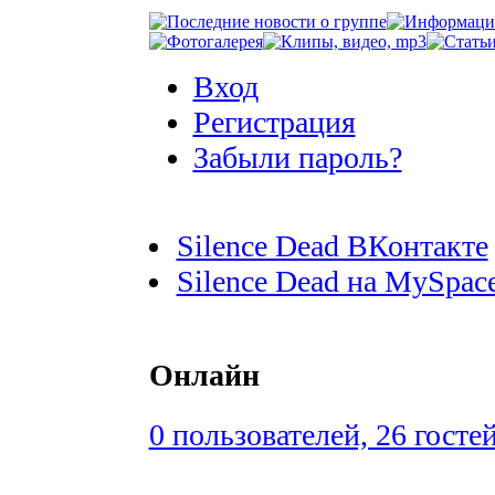
Вход
Регистрация
Забыли пароль?
Silence Dead ВКонтакте
Silence Dead на MySpac
Онлайн
0 пользователей, 26 госте