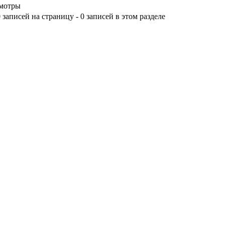
мотры
 записей на страницу - 0 записей в этом разделе