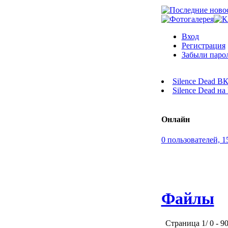
Вход
Регистрация
Забыли паро
Silence Dead В
Silence Dead н
Онлайн
0 пользователей, 1
Файлы
Страница 1/ 0 - 90