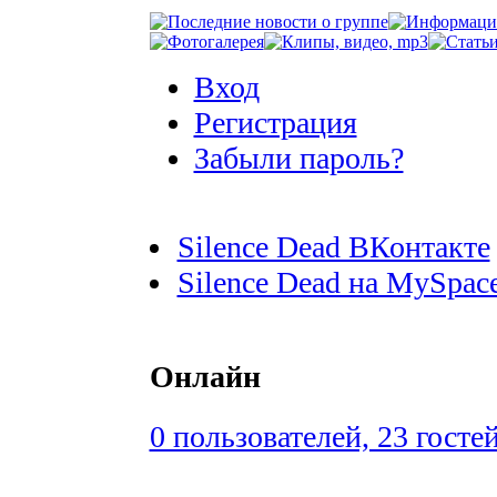
Вход
Регистрация
Забыли пароль?
Silence Dead ВКонтакте
Silence Dead на MySpac
Онлайн
0 пользователей, 23 госте