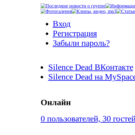
Вход
Регистрация
Забыли пароль?
Silence Dead ВКонтакте
Silence Dead на MySpac
Онлайн
0 пользователей, 30 госте