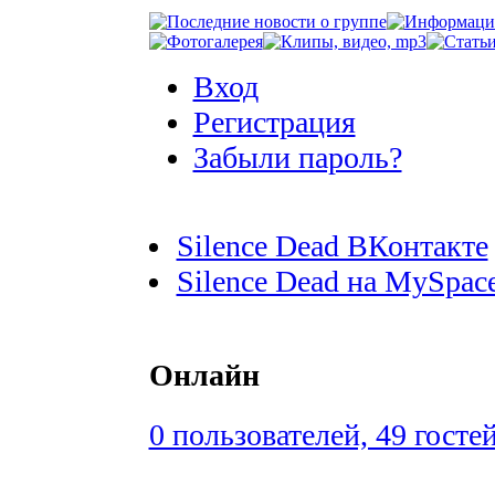
Вход
Регистрация
Забыли пароль?
Silence Dead ВКонтакте
Silence Dead на MySpac
Онлайн
0 пользователей, 49 госте