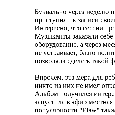
Буквально через неделю п
приступили к записи свое
Интересно, что сессии пр
Музыканты заказали себе 
оборудование, а через меся
не устраивает, благо по
позволяла сделать такой ф
Впрочем, эта мера для ре
никто из них не имел опр
Альбом получился интере
запустила в эфир местная
популярности "Flaw" так