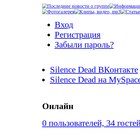
Вход
Регистрация
Забыли пароль?
Silence Dead ВКонтакте
Silence Dead на MySpac
Онлайн
0 пользователей, 34 госте