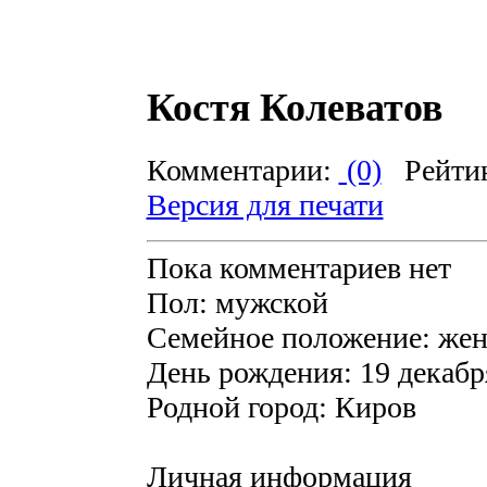
Костя Колеватов
Комментарии:
(0)
Рейти
Версия для печати
Пока комментариев нет
Пол: мужской
Семейное положение: жен
День рождения: 19 декабр
Родной город: Киров
Личная информация