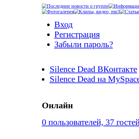
Вход
Регистрация
Забыли пароль?
Silence Dead ВКонтакте
Silence Dead на MySpac
Онлайн
0 пользователей, 37 госте