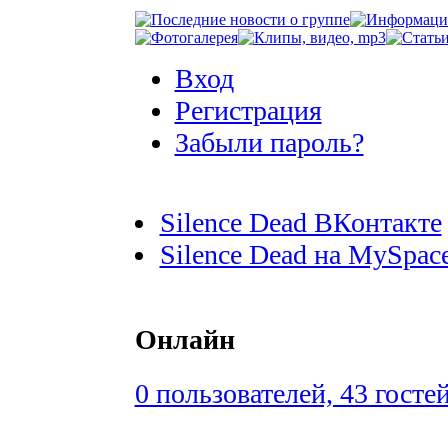
Вход
Регистрация
Забыли пароль?
Silence Dead ВКонтакте
Silence Dead на MySpac
Онлайн
0 пользователей, 43 госте