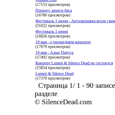
(17153 просмотров)
Процесс записи баса
(16780 просмотров)
Фестиваль 1 июня - Автозаправка возле ган
(51022 просмотров)
Фестиваль 1 июня
(16826 просмотров)
19 мая - о прошедшем концерте
(17079 просмотров)
19 мая - Алые Паруса
(17492 просмотров)
Концерт Lumen & Silence Dead не состоится
(15854 просмотров)
Lumen & Silence Dead
(17370 просмотров)
Страница 1/ 1 - 90 записе
разделе
© SilenceDead.com