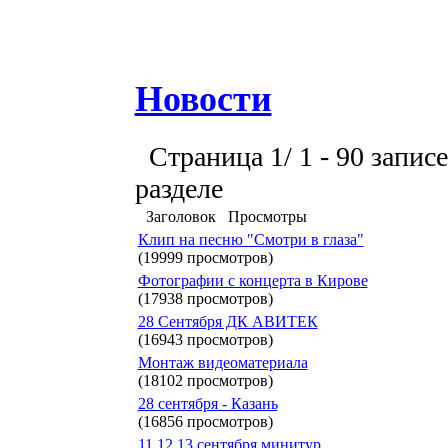
Новости
Страница 1/ 1 - 90 записе
разделе
Заголовок
Просмотры
Клип на песню "Смотри в глаза"
(19999 просмотров)
Фотографии с концерта в Кирове
(17938 просмотров)
28 Сентября ДК АВИТЕК
(16943 просмотров)
Монтаж видеоматериала
(18102 просмотров)
28 сентября - Казань
(16856 просмотров)
11,12,13 сентября минитур