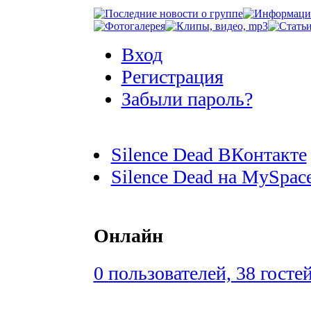
Вход
Регистрация
Забыли пароль?
Silence Dead ВКонтакте
Silence Dead на MySpac
Онлайн
0 пользователей, 38 госте